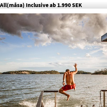
All(måsa) Inclusive ab 1.990 SEK