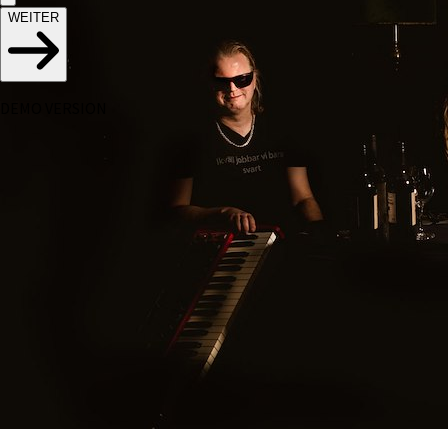
WEITER
DEMO VERSION