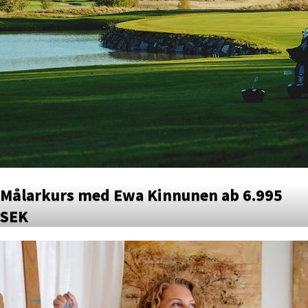
Målarkurs med Ewa Kinnunen ab 6.995
SEK