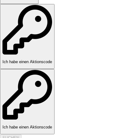
Ich habe einen Aktionscode
Ich habe einen Aktionscode
SUCHEN