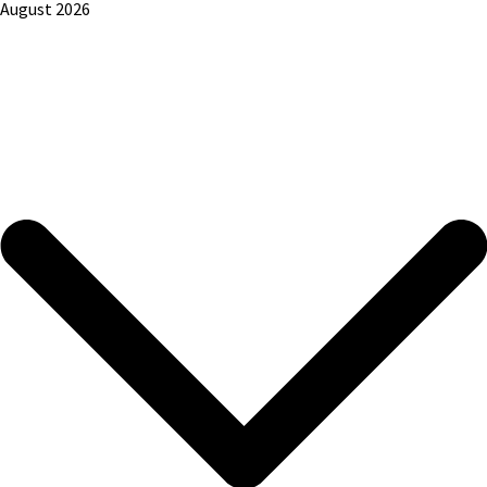
August 2026