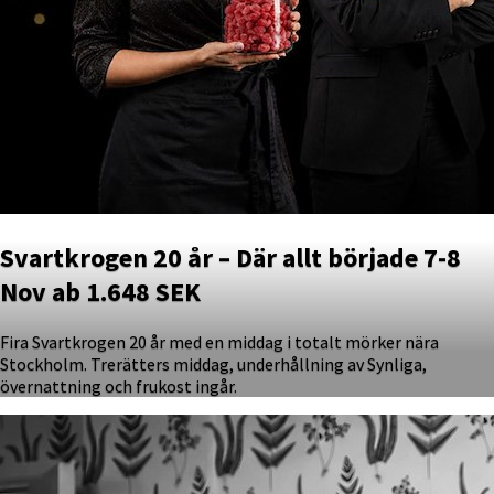
Svartkrogen 20 år – Där allt började 7-8
Nov ab 1.648 SEK
Fira Svartkrogen 20 år med en middag i totalt mörker nära
Stockholm. Trerätters middag, underhållning av Synliga,
övernattning och frukost ingår.