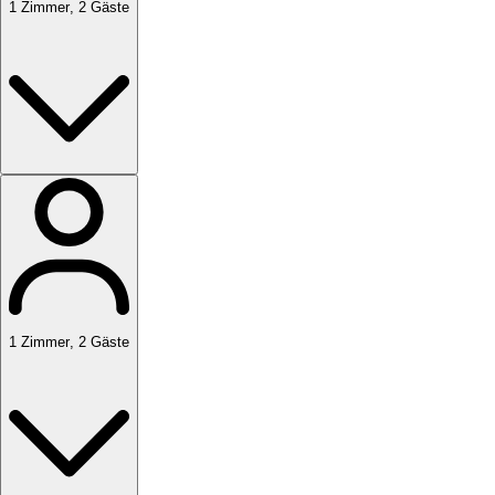
1
Zimmer
,
2
Gäste
1
Zimmer
,
2
Gäste