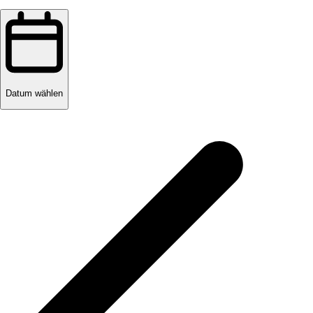
Datum wählen