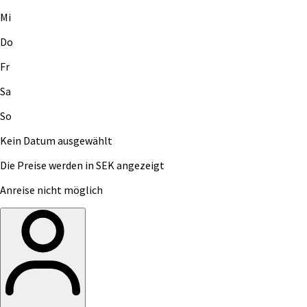
Mi
Do
Fr
Sa
So
Kein Datum ausgewählt
Die Preise werden in SEK angezeigt
Anreise nicht möglich